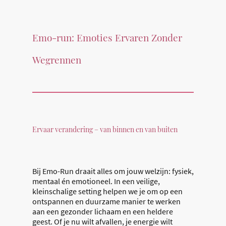
Emo-run: Emoties Ervaren Zonder
Wegrennen
Ervaar verandering – van binnen en van buiten
Bij Emo-Run draait alles om jouw welzijn: fysiek,
mentaal én emotioneel. In een veilige,
kleinschalige setting helpen we je om op een
ontspannen en duurzame manier te werken
aan een gezonder lichaam en een heldere
geest. Of je nu wilt afvallen, je energie wilt